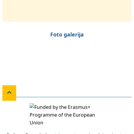
Foto galerija