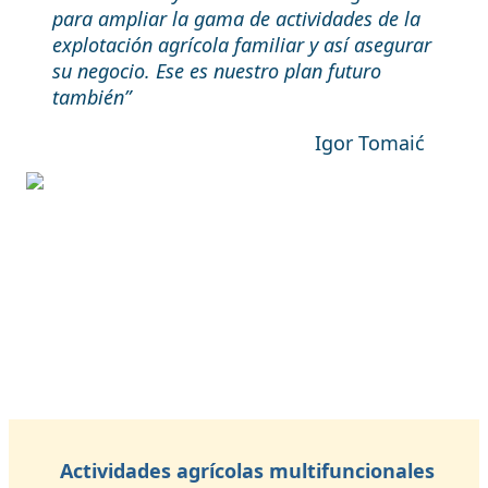
para ampliar la gama de actividades de la
explotación agrícola familiar y así asegurar
su negocio. Ese es nuestro plan futuro
también”
Igor Tomaić
Actividades agrícolas multifuncionales