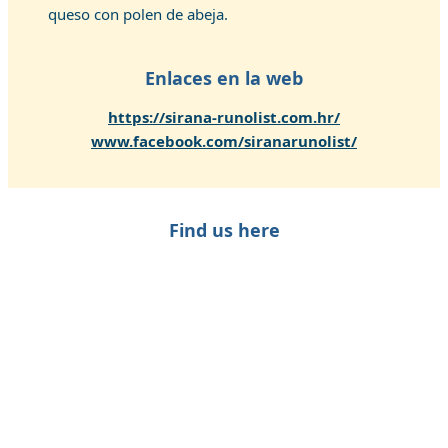
queso con polen de abeja.
Enlaces en la web
https://sirana-runolist.com.hr/
www.facebook.com/siranarunolist/
Find us here