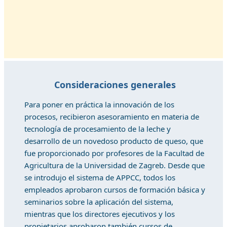
Consideraciones generales
Para poner en práctica la innovación de los
procesos, recibieron asesoramiento en materia de
tecnología de procesamiento de la leche y
desarrollo de un novedoso producto de queso, que
fue proporcionado por profesores de la Facultad de
Agricultura de la Universidad de Zagreb. Desde que
se introdujo el sistema de APPCC, todos los
empleados aprobaron cursos de formación básica y
seminarios sobre la aplicación del sistema,
mientras que los directores ejecutivos y los
propietarios aprobaron también cursos de