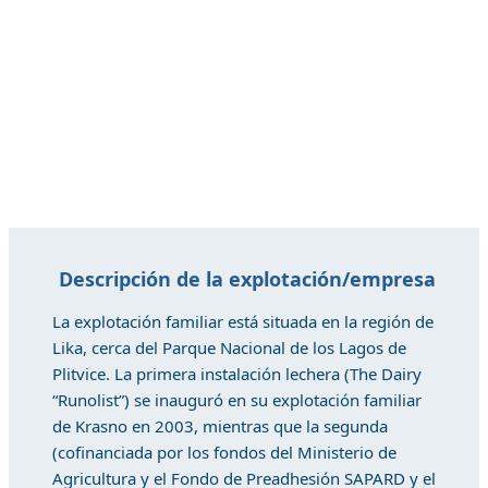
Descripción de la explotación/empresa
La explotación familiar está situada en la región de
Lika, cerca del Parque Nacional de los Lagos de
Plitvice. La primera instalación lechera (The Dairy
“Runolist”) se inauguró en su explotación familiar
de Krasno en 2003, mientras que la segunda
(cofinanciada por los fondos del Ministerio de
Agricultura y el Fondo de Preadhesión SAPARD y el