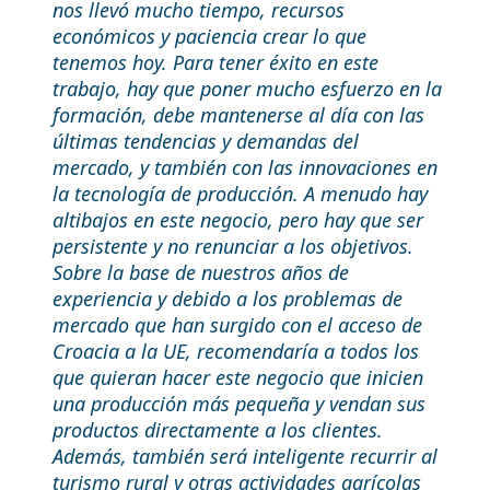
nos llevó mucho tiempo, recursos
económicos y paciencia crear lo que
tenemos hoy. Para tener éxito en este
trabajo, hay que poner mucho esfuerzo en la
formación, debe mantenerse al día con las
últimas tendencias y demandas del
mercado, y también con las innovaciones en
la tecnología de producción. A menudo hay
altibajos en este negocio, pero hay que ser
persistente y no renunciar a los objetivos.
Sobre la base de nuestros años de
experiencia y debido a los problemas de
mercado que han surgido con el acceso de
Croacia a la UE, recomendaría a todos los
que quieran hacer este negocio que inicien
una producción más pequeña y vendan sus
productos directamente a los clientes.
Además, también será inteligente recurrir al
turismo rural y otras actividades agrícolas