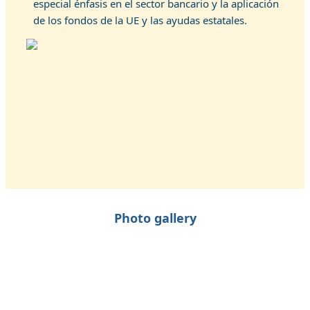
especial énfasis en el sector bancario y la aplicación
de los fondos de la UE y las ayudas estatales.
Photo gallery