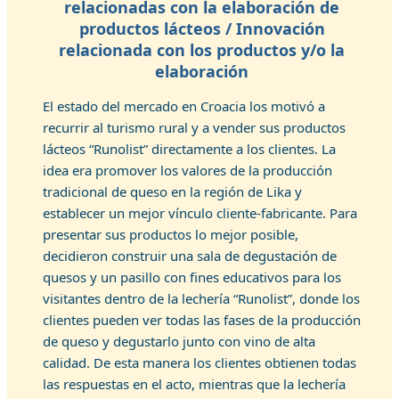
relacionadas con la elaboración de
productos lácteos / Innovación
relacionada con los productos y/o la
elaboración
El estado del mercado en Croacia los motivó a
recurrir al turismo rural y a vender sus productos
lácteos “Runolist” directamente a los clientes. La
idea era promover los valores de la producción
tradicional de queso en la región de Lika y
establecer un mejor vínculo cliente-fabricante. Para
presentar sus productos lo mejor posible,
decidieron construir una sala de degustación de
quesos y un pasillo con fines educativos para los
visitantes dentro de la lechería “Runolist”, donde los
clientes pueden ver todas las fases de la producción
de queso y degustarlo junto con vino de alta
calidad. De esta manera los clientes obtienen todas
las respuestas en el acto, mientras que la lechería