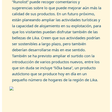
“Runolist” puede recoger comentarios y
sugerencias sobre lo que puede mejorar aún más la
calidad de sus productos. En un futuro próximo,
están planeando ampliar las actividades turísticas y
la capacidad de alojamiento en su explotación, para
que los visitantes puedan disfrutar también de las
bellezas de Lika. Creen que sus actividades podrían
ser sostenibles a largo plazo, pero también
deberían desarrollarse más en ese sentido.
También se ha previsto ampliar el surtido con la
introducción de varios productos nuevos, entre los
que sin duda se incluye “lička basa”, un producto
autóctono que se produce hoy en día en un
pequeño número de hogares de la región de Lika.