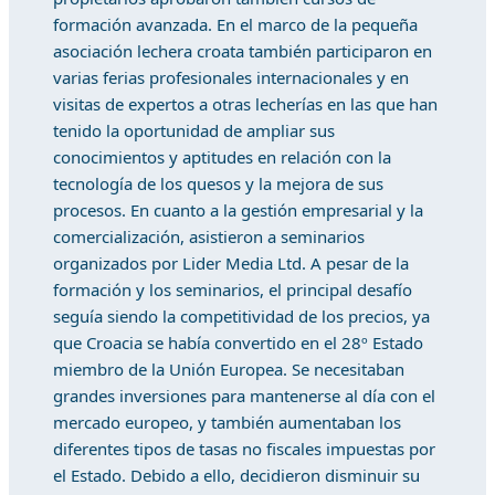
formación avanzada. En el marco de la pequeña
asociación lechera croata también participaron en
varias ferias profesionales internacionales y en
visitas de expertos a otras lecherías en las que han
tenido la oportunidad de ampliar sus
conocimientos y aptitudes en relación con la
tecnología de los quesos y la mejora de sus
procesos. En cuanto a la gestión empresarial y la
comercialización, asistieron a seminarios
organizados por Lider Media Ltd. A pesar de la
formación y los seminarios, el principal desafío
seguía siendo la competitividad de los precios, ya
que Croacia se había convertido en el 28º Estado
miembro de la Unión Europea. Se necesitaban
grandes inversiones para mantenerse al día con el
mercado europeo, y también aumentaban los
diferentes tipos de tasas no fiscales impuestas por
el Estado. Debido a ello, decidieron disminuir su