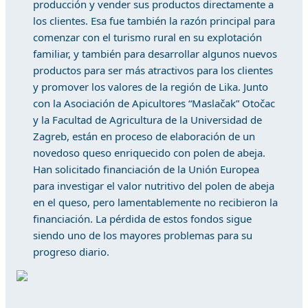
producción y vender sus productos directamente a
los clientes. Esa fue también la razón principal para
comenzar con el turismo rural en su explotación
familiar, y también para desarrollar algunos nuevos
productos para ser más atractivos para los clientes
y promover los valores de la región de Lika. Junto
con la Asociación de Apicultores “Maslačak” Otočac
y la Facultad de Agricultura de la Universidad de
Zagreb, están en proceso de elaboración de un
novedoso queso enriquecido con polen de abeja.
Han solicitado financiación de la Unión Europea
para investigar el valor nutritivo del polen de abeja
en el queso, pero lamentablemente no recibieron la
financiación. La pérdida de estos fondos sigue
siendo uno de los mayores problemas para su
progreso diario.