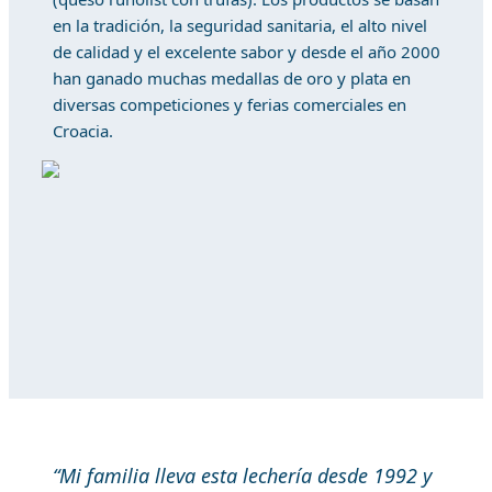
en la tradición, la seguridad sanitaria, el alto nivel
de calidad y el excelente sabor y desde el año 2000
han ganado muchas medallas de oro y plata en
diversas competiciones y ferias comerciales en
Croacia.
“Mi familia lleva esta lechería desde 1992 y