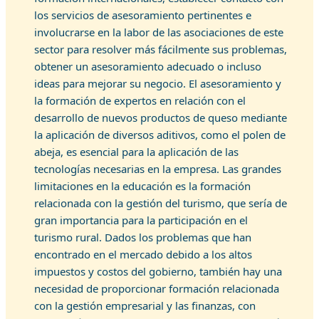
los servicios de asesoramiento pertinentes e
involucrarse en la labor de las asociaciones de este
sector para resolver más fácilmente sus problemas,
obtener un asesoramiento adecuado o incluso
ideas para mejorar su negocio. El asesoramiento y
la formación de expertos en relación con el
desarrollo de nuevos productos de queso mediante
la aplicación de diversos aditivos, como el polen de
abeja, es esencial para la aplicación de las
tecnologías necesarias en la empresa. Las grandes
limitaciones en la educación es la formación
relacionada con la gestión del turismo, que sería de
gran importancia para la participación en el
turismo rural. Dados los problemas que han
encontrado en el mercado debido a los altos
impuestos y costos del gobierno, también hay una
necesidad de proporcionar formación relacionada
con la gestión empresarial y las finanzas, con