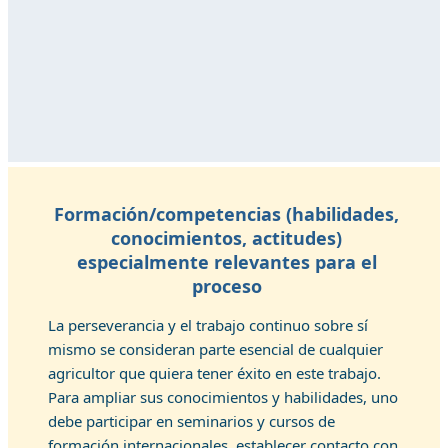
Formación/competencias (habilidades,
conocimientos, actitudes)
especialmente relevantes para el
proceso
La perseverancia y el trabajo continuo sobre sí
mismo se consideran parte esencial de cualquier
agricultor que quiera tener éxito en este trabajo.
Para ampliar sus conocimientos y habilidades, uno
debe participar en seminarios y cursos de
formación internacionales, establecer contacto con