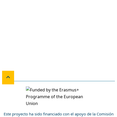
Este proyecto ha sido financiado con el apoyo de la Comisión