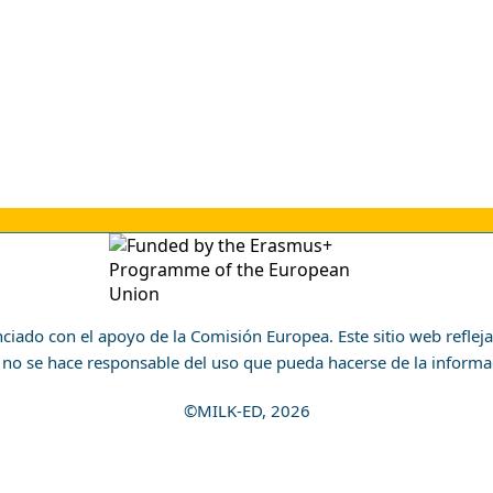
nciado con el apoyo de la Comisión Europea. Este sitio web reflej
 no se hace responsable del uso que pueda hacerse de la informa
©MILK-ED, 2026