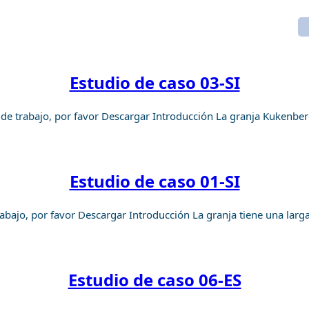
CASO
ACERCA DE
Estudio de caso 03-SI
 de trabajo, por favor Descargar Introducción La granja Kukenbe
Estudio de caso 01-SI
abajo, por favor Descargar Introducción La granja tiene una larga
Estudio de caso 06-ES