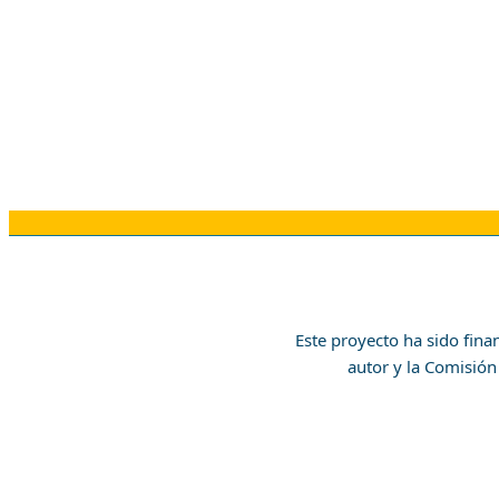
Este proyecto ha sido fina
autor y la Comisión