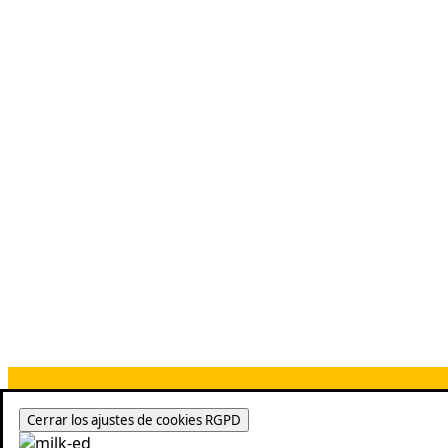
Cerrar los ajustes de cookies RGPD