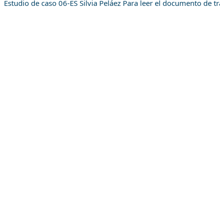
Estudio de caso 06-ES Silvia Peláez Para leer el documento de 