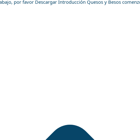
trabajo, por favor Descargar Introducción Quesos y Besos comenzó