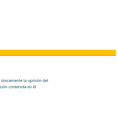
a únicamente la opinión del
ción contenida en él