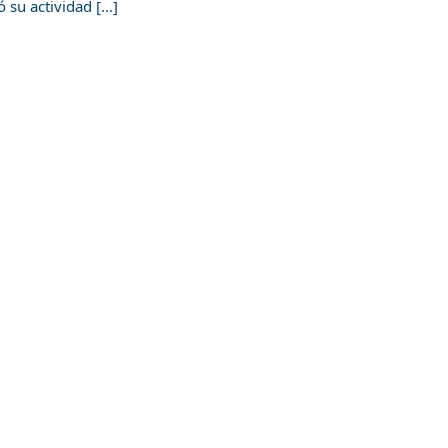
 su actividad […]