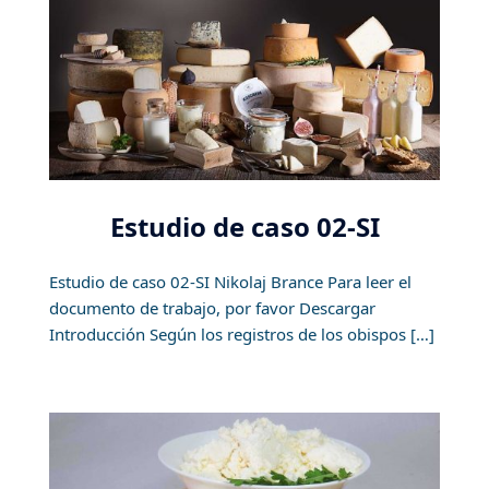
Estudio de caso 02-SI
Estudio de caso 02-SI Nikolaj Brance Para leer el
documento de trabajo, por favor Descargar
Introducción Según los registros de los obispos […]