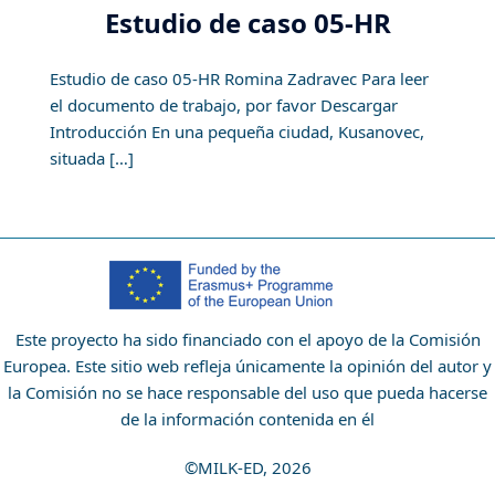
Estudio de caso 05-HR
Estudio de caso 05-HR Romina Zadravec Para leer
el documento de trabajo, por favor Descargar
Introducción En una pequeña ciudad, Kusanovec,
situada […]
Este proyecto ha sido financiado con el apoyo de la Comisión
Europea. Este sitio web refleja únicamente la opinión del autor y
la Comisión no se hace responsable del uso que pueda hacerse
de la información contenida en él
©MILK-ED, 2026