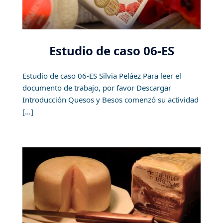
Estudio de caso 06-ES
Estudio de caso 06-ES Silvia Peláez Para leer el
documento de trabajo, por favor Descargar
Introducción Quesos y Besos comenzó su actividad
[…]