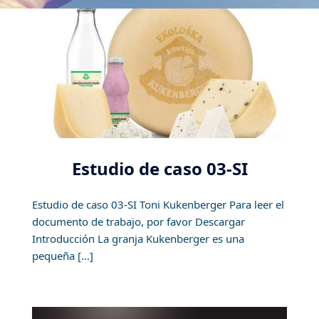
Estudio de caso 03-SI
Estudio de caso 03-SI Toni Kukenberger Para leer el
documento de trabajo, por favor Descargar
Introducción La granja Kukenberger es una
pequeña […]