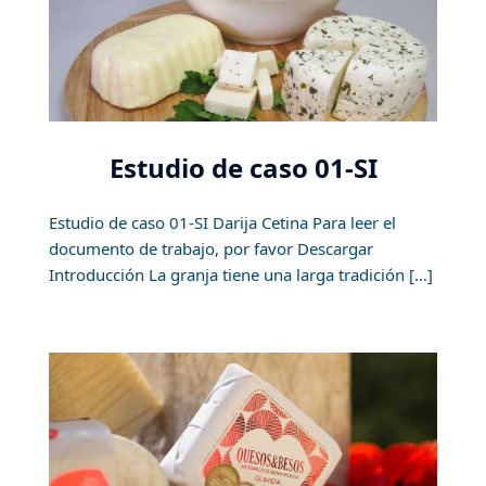
Estudio de caso 01-SI
Estudio de caso 01-SI Darija Cetina Para leer el
documento de trabajo, por favor Descargar
Introducción La granja tiene una larga tradición […]