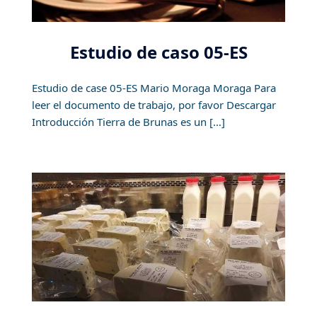
Estudio de caso 05-ES
Estudio de case 05-ES Mario Moraga Moraga Para
leer el documento de trabajo, por favor Descargar
Introducción Tierra de Brunas es un […]