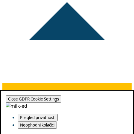
Close GDPR Cookie Settings
Pregled privatnosti
Neophodni kolačići