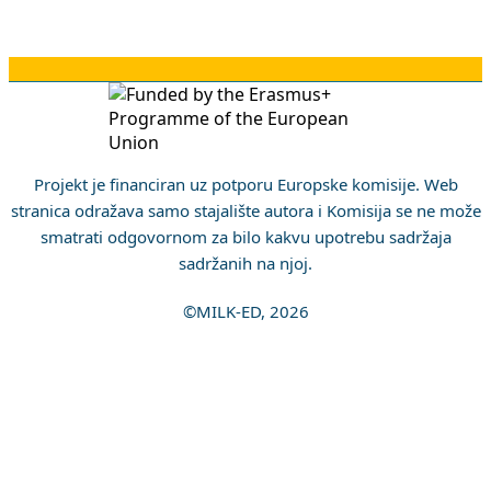
Projekt je financiran uz potporu Europske komisije. Web
stranica odražava samo stajalište autora i Komisija se ne može
smatrati odgovornom za bilo kakvu upotrebu sadržaja
sadržanih na njoj.
©MILK-ED, 2026