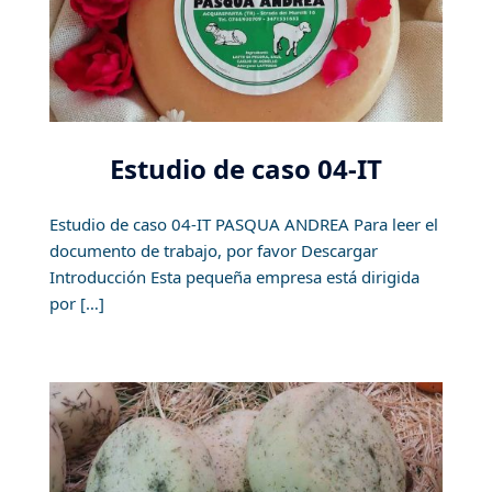
Estudio de caso 04-IT
Estudio de caso 04-IT PASQUA ANDREA Para leer el
documento de trabajo, por favor Descargar
Introducción Esta pequeña empresa está dirigida
por […]