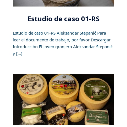
Estudio de caso 01-RS
Estudio de caso 01-RS Aleksandar Stepanić Para
leer el documento de trabajo, por favor Descargar
Introducción El joven granjero Aleksandar Stepanić
y […]