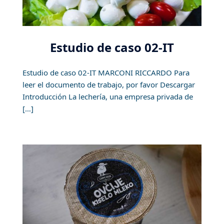
Estudio de caso 02-IT
Estudio de caso 02-IT MARCONI RICCARDO Para
leer el documento de trabajo, por favor Descargar
Introducción La lechería, una empresa privada de
[…]