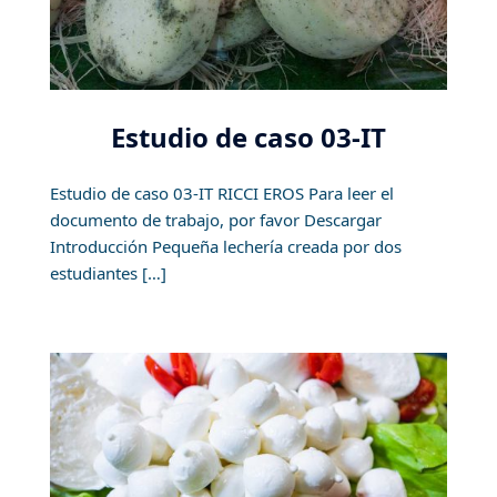
Estudio de caso 03-IT
Estudio de caso 03-IT RICCI EROS Para leer el
documento de trabajo, por favor Descargar
Introducción Pequeña lechería creada por dos
estudiantes […]