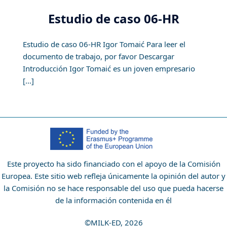
Estudio de caso 06-HR
Estudio de caso 06-HR Igor Tomaić Para leer el
documento de trabajo, por favor Descargar
Introducción Igor Tomaić es un joven empresario
[…]
Este proyecto ha sido financiado con el apoyo de la Comisión
Europea. Este sitio web refleja únicamente la opinión del autor y
la Comisión no se hace responsable del uso que pueda hacerse
de la información contenida en él
©MILK-ED, 2026