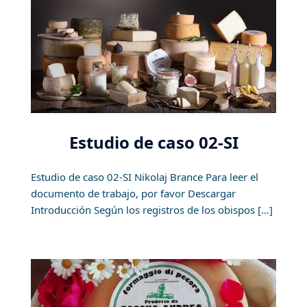
Estudio de caso 02-SI
Estudio de caso 02-SI Nikolaj Brance Para leer el
documento de trabajo, por favor Descargar
Introducción Según los registros de los obispos […]