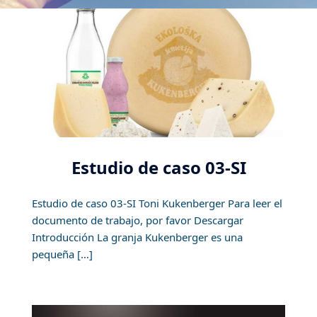
Estudio de caso 03-SI
Estudio de caso 03-SI Toni Kukenberger Para leer el
documento de trabajo, por favor Descargar
Introducción La granja Kukenberger es una
pequeña […]