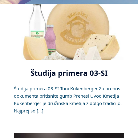
Študija primera 03-SI
Študija primera 03-SI Toni Kukenberger Za prenos
dokumenta pritisnite gumb Prenesi Uvod Kmetija
Kukenberger je družinska kmetija z dolgo tradicijo.
Najprej so […]