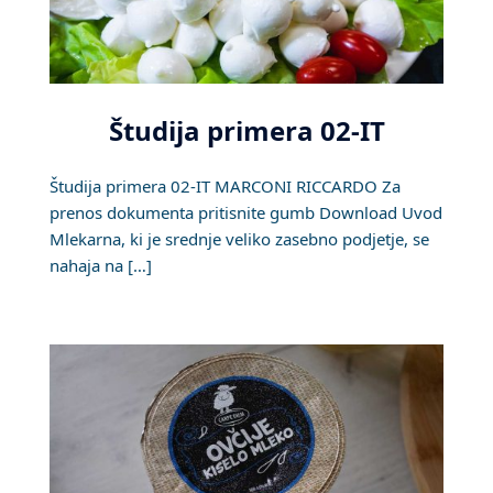
Študija primera 02-IT
Študija primera 02-IT MARCONI RICCARDO Za
prenos dokumenta pritisnite gumb Download Uvod
Mlekarna, ki je srednje veliko zasebno podjetje, se
nahaja na […]