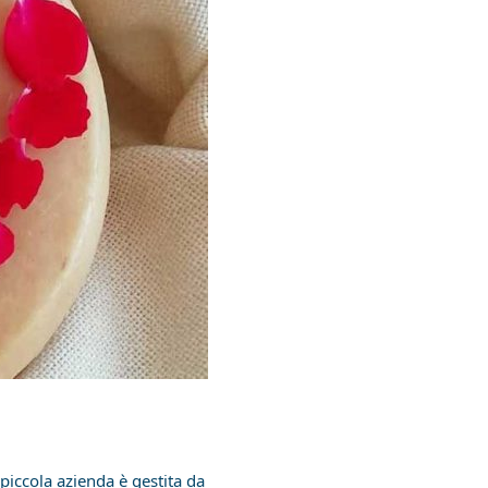
iccola azienda è gestita da