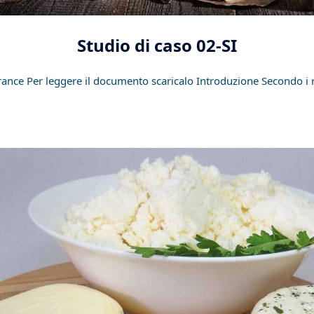
Studio di caso 02-SI
rance Per leggere il documento scaricalo Introduzione Secondo i reg
]