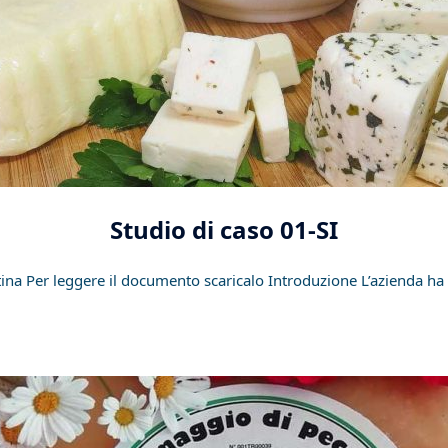
Studio di caso 01-SI
tina Per leggere il documento scaricalo Introduzione L’azienda ha