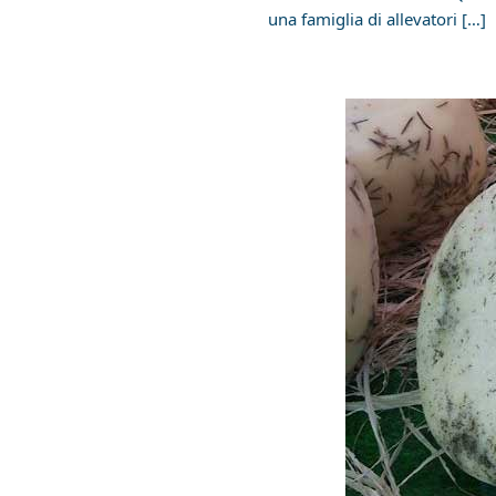
una famiglia di allevatori […]