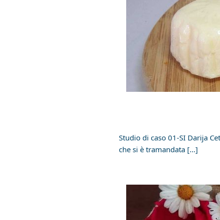
Studio di caso 01-SI Darija Ce
che si è tramandata […]