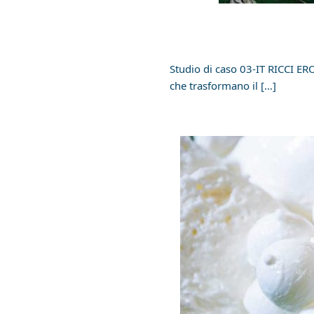
Studio di caso 03-IT RICCI ERO
che trasformano il […]