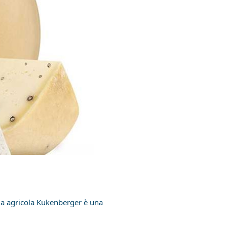
da agricola Kukenberger è una