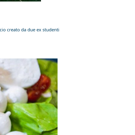
cio creato da due ex studenti