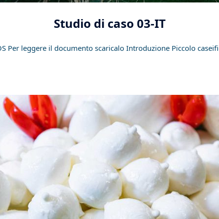
Studio di caso 03-IT
S Per leggere il documento scaricalo Introduzione Piccolo caseifi