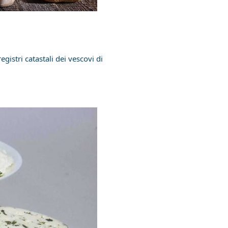
istri catastali dei vescovi di