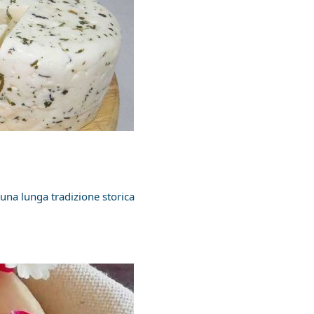
 una lunga tradizione storica