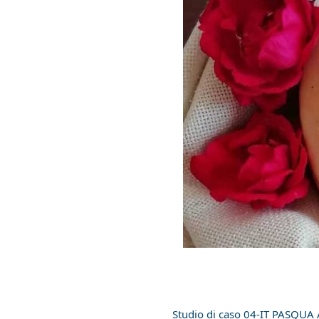
Studio di caso 04-IT PASQUA 