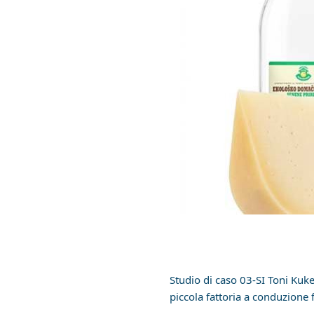
Studio di caso 03-SI Toni Kuk
piccola fattoria a conduzione 