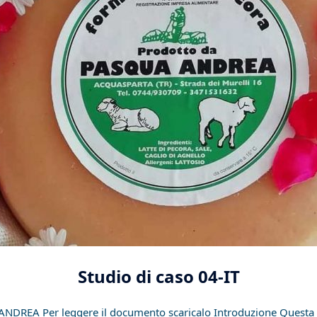
Studio di caso 04-IT
ANDREA Per leggere il documento scaricalo Introduzione Questa p