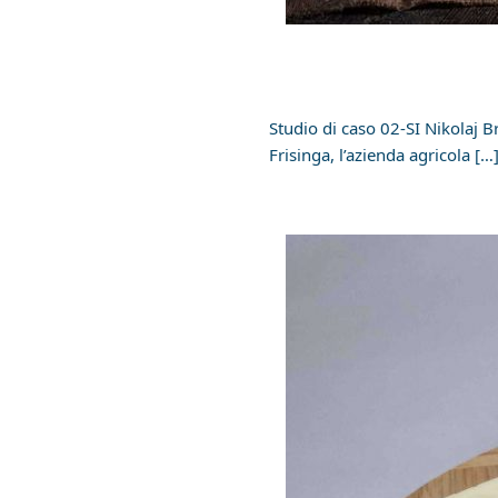
Studio di caso 02-SI Nikolaj B
Frisinga, l’azienda agricola […