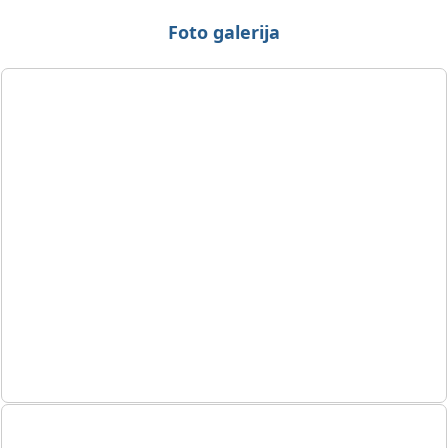
Foto galerija