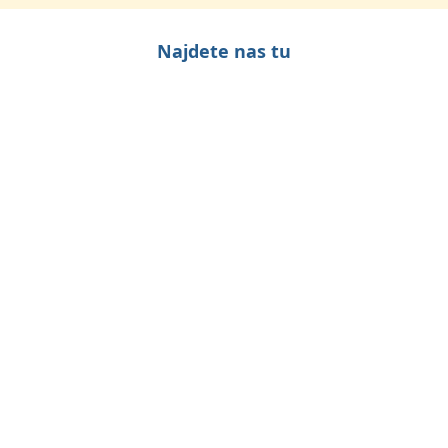
Najdete nas tu