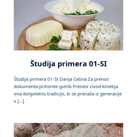
Študija primera 01-SI
Študija primera 01-SI Darija Cetina Za prenos
dokumenta pritisnite gumb Prenesi Uvod Kmetija
ima dolgoletno tradicijo, ki se prenaša iz generacije
v […]