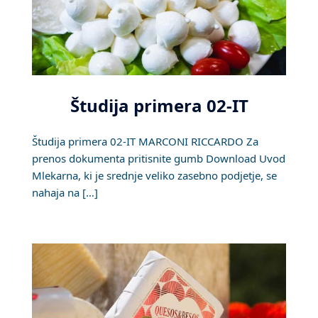
Študija primera 02-IT
Študija primera 02-IT MARCONI RICCARDO Za
prenos dokumenta pritisnite gumb Download Uvod
Mlekarna, ki je srednje veliko zasebno podjetje, se
nahaja na […]