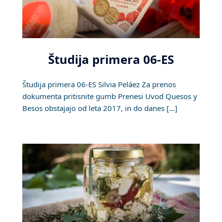
Študija primera 06-ES
Študija primera 06-ES Silvia Peláez Za prenos
dokumenta pritisnite gumb Prenesi Uvod Quesos y
Besos obstajajo od leta 2017, in do danes […]