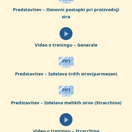
Predstavitev – Osnovni postopki pri proizvodnji
sira
Video o treningu – Generale
Predstavitev – Izdelava trdih sirov(parmezan)
Predstavitev – Izdelava mehkih sirov (Stracchino)
Video o treningu – Stracchino