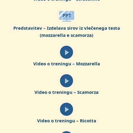
Predstavitev – Izdelava sirov iz vlečenega testa
(mozzarella e scamorza)
Video o treningu – Mozzarella
Video o treningu – Scamorza
Video o treningu – Ricotta