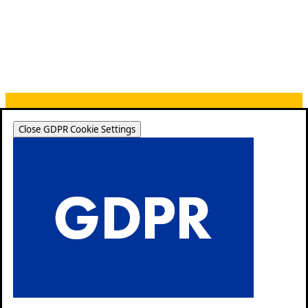
Close GDPR Cookie Settings