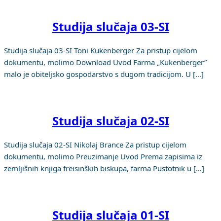
Studija slučaja 03-SI
Studija slučaja 03-SI Toni Kukenberger Za pristup cijelom
dokumentu, molimo Download Uvod Farma „Kukenberger”
malo je obiteljsko gospodarstvo s dugom tradicijom. U […]
Studija slučaja 02-SI
Studija slučaja 02-SI Nikolaj Brance Za pristup cijelom
dokumentu, molimo Preuzimanje Uvod Prema zapisima iz
zemljišnih knjiga freisinških biskupa, farma Pustotnik u […]
Studija slučaja 01-SI