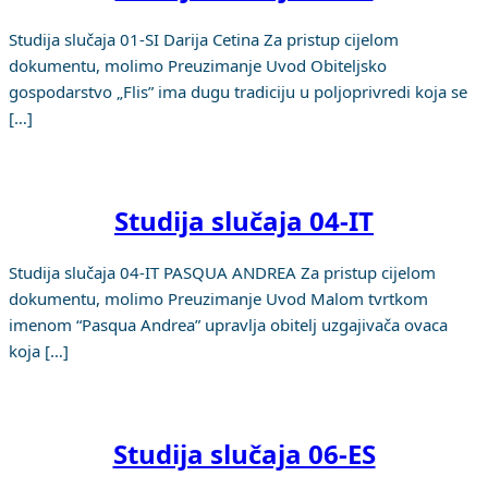
Studija slučaja 01-SI Darija Cetina Za pristup cijelom
dokumentu, molimo Preuzimanje Uvod Obiteljsko
gospodarstvo „Flis” ima dugu tradiciju u poljoprivredi koja se
[…]
Studija slučaja 04-IT
Studija slučaja 04-IT PASQUA ANDREA Za pristup cijelom
dokumentu, molimo Preuzimanje Uvod Malom tvrtkom
imenom “Pasqua Andrea” upravlja obitelj uzgajivača ovaca
koja […]
Studija slučaja 06-ES