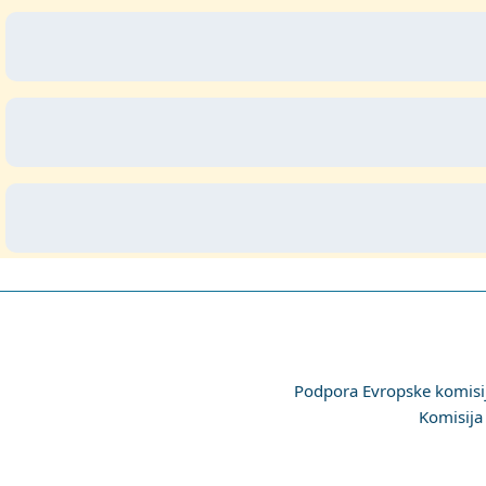
Podpora Evropske komisije
Komisija 